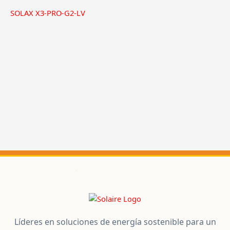
SOLAX X3-PRO-G2-LV
Líderes en soluciones de energía sostenible para un