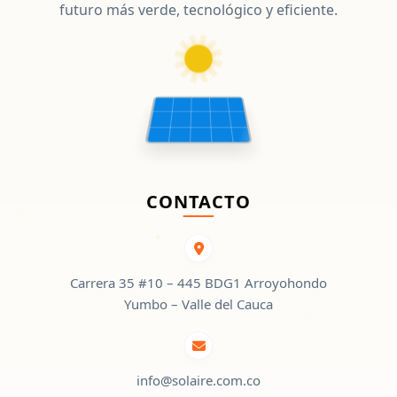
futuro más verde, tecnológico y eficiente.
CONTACTO
Carrera 35 #10 – 445 BDG1 Arroyohondo
Yumbo – Valle del Cauca
info@solaire.com.co