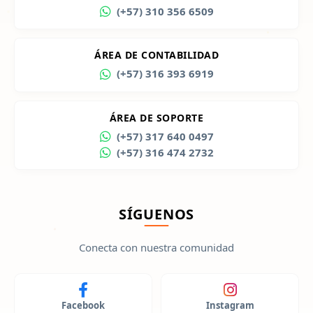
(+57) 310 356 6509
ÁREA DE CONTABILIDAD
(+57) 316 393 6919
ÁREA DE SOPORTE
(+57) 317 640 0497
(+57) 316 474 2732
SÍGUENOS
Conecta con nuestra comunidad
Facebook
Instagram