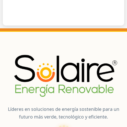
Líderes en soluciones de energía sostenible para un
futuro más verde, tecnológico y eficiente.