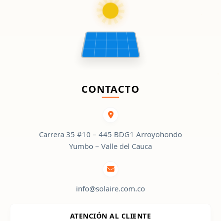
CONTACTO
Carrera 35 #10 – 445 BDG1 Arroyohondo
Yumbo – Valle del Cauca
info@solaire.com.co
ATENCIÓN AL CLIENTE