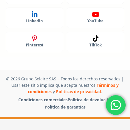
LinkedIn
YouTube
Pinterest
TikTok
© 2026 Grupo Solaire SAS – Todos los derechos reservados |
Usar este sitio implica que acepta nuestros
Términos y
condiciones
y
Políticas de privacidad
.
Condiciones comerciales
Política de devolución
Política de garantías