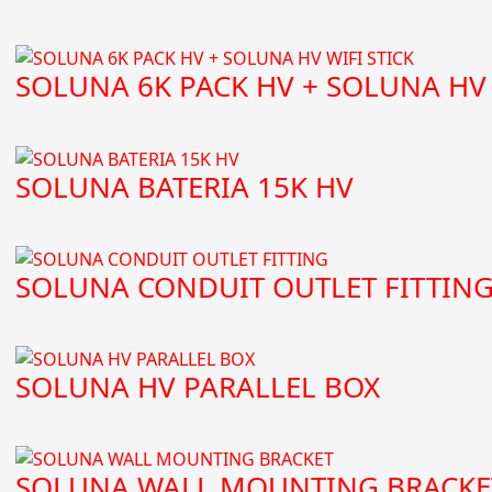
SOLUNA 6K PACK HV + SOLUNA HV 
SOLUNA BATERIA 15K HV
SOLUNA CONDUIT OUTLET FITTIN
SOLUNA HV PARALLEL BOX
SOLUNA WALL MOUNTING BRACKE