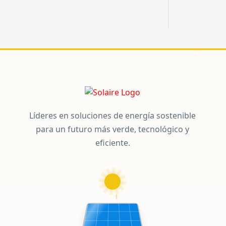
Líderes en soluciones de energía sostenible
para un futuro más verde, tecnológico y
eficiente.