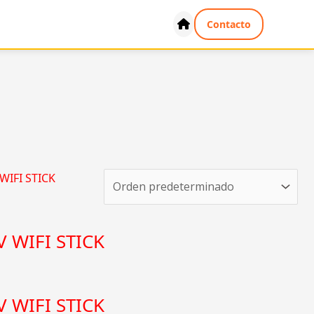
Contacto
 WIFI STICK
 WIFI STICK