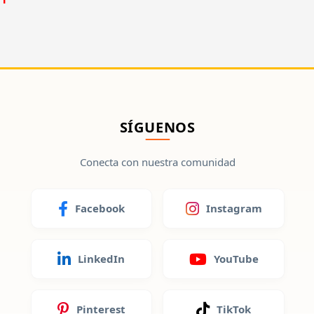
SÍGUENOS
Conecta con nuestra comunidad
Facebook
Instagram
LinkedIn
YouTube
Pinterest
TikTok