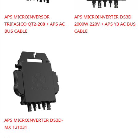
APS MICROINVERSOR
APS MICROINVERTER DS3D
TRIFASICO QT2-208 + APS AC
2000W 220V + APS Y3 AC BUS
BUS CABLE
CABLE
APS MICROINVERTER DS3D-
MX 121031