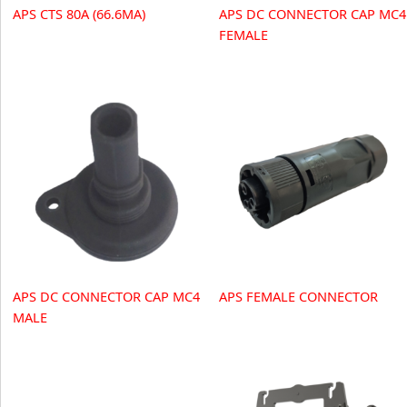
APS CTS 80A (66.6MA)
APS DC CONNECTOR CAP MC4
FEMALE
APS DC CONNECTOR CAP MC4
APS FEMALE CONNECTOR
MALE