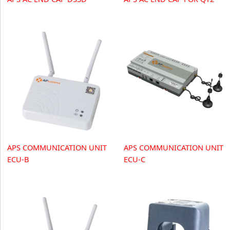
APS COMMUNICATION UNIT
APS COMMUNICATION UNIT
ECU-B
ECU-C