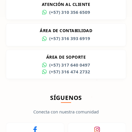
ATENCIÓN AL CLIENTE
(+57) 310 356 6509
ÁREA DE CONTABILIDAD
(+57) 316 393 6919
ÁREA DE SOPORTE
(+57) 317 640 0497
(+57) 316 474 2732
SÍGUENOS
Conecta con nuestra comunidad