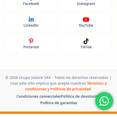
Facebook
Instagram
LinkedIn
YouTube
Pinterest
TikTok
© 2026 Grupo Solaire SAS – Todos los derechos reservados |
Usar este sitio implica que acepta nuestros
Términos y
condiciones
y
Políticas de privacidad
.
Condiciones comerciales
Política de devolución
Política de garantías