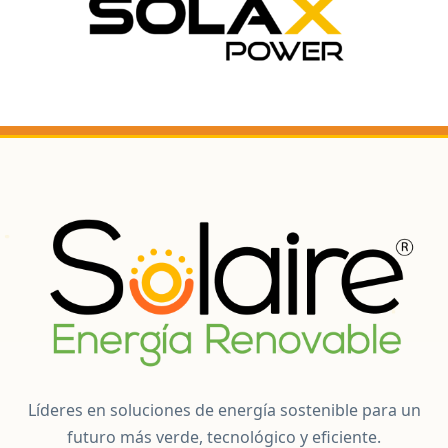
Líderes en soluciones de energía sostenible para un
futuro más verde, tecnológico y eficiente.