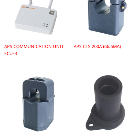
APS COMMUNICATION UNIT
APS CTS 200A (66.6MA)
ECU-R