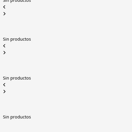
Sin productos
Sin productos
Sin productos