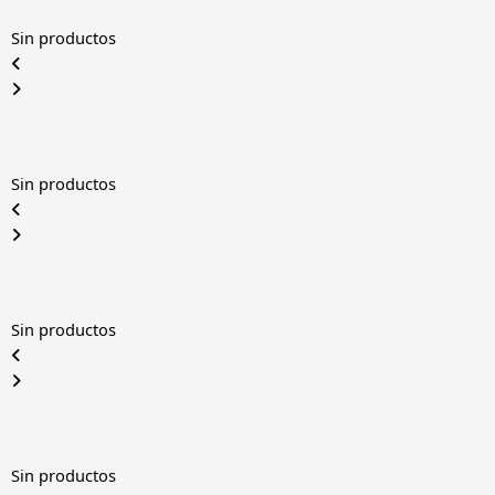
Sin productos
Sin productos
Sin productos
Sin productos