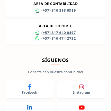
ÁREA DE CONTABILIDAD
(+57) 316 393 6919
ÁREA DE SOPORTE
(+57) 317 640 0497
(+57) 316 474 2732
SÍGUENOS
Conecta con nuestra comunidad
Facebook
Instagram