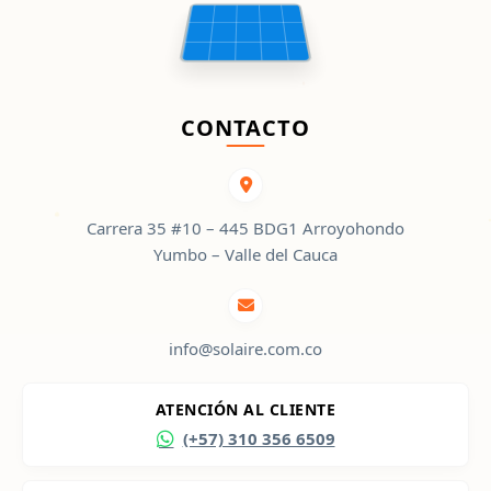
CONTACTO
Carrera 35 #10 – 445 BDG1 Arroyohondo
Yumbo – Valle del Cauca
info@solaire.com.co
ATENCIÓN AL CLIENTE
(+57) 310 356 6509