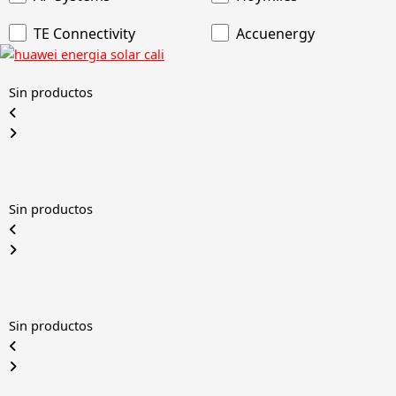
TE Connectivity
Accuenergy
Sin productos
Sin productos
Sin productos