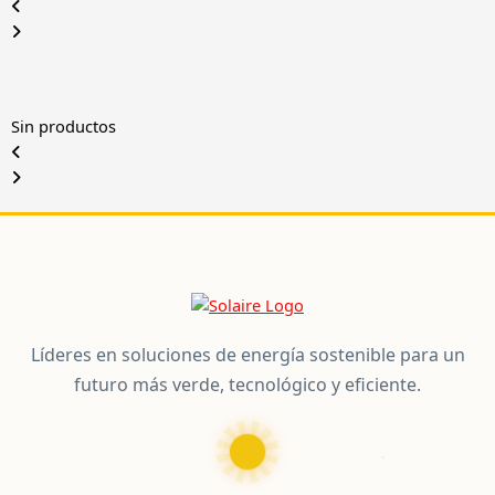
Sin productos
Líderes en soluciones de energía sostenible para un
futuro más verde, tecnológico y eficiente.