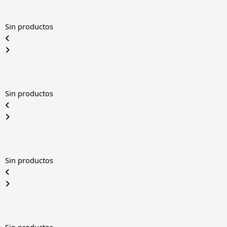
Sin productos
Sin productos
Sin productos
Sin productos