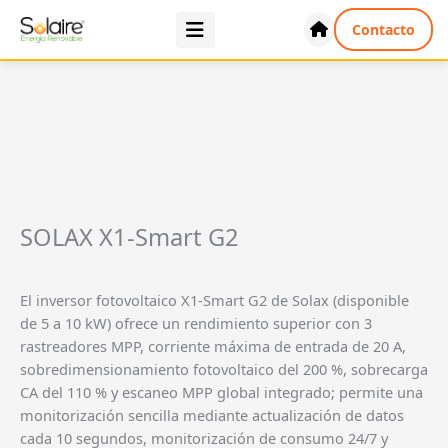
Ir
Contacto
al
contenido
SOLAX X1-Smart G2
El inversor fotovoltaico X1-Smart G2 de Solax (disponible
de 5 a 10 kW) ofrece un rendimiento superior con 3
rastreadores MPP, corriente máxima de entrada de 20 A,
sobredimensionamiento fotovoltaico del 200 %, sobrecarga
CA del 110 % y escaneo MPP global integrado; permite una
monitorización sencilla mediante actualización de datos
cada 10 segundos, monitorización de consumo 24/7 y