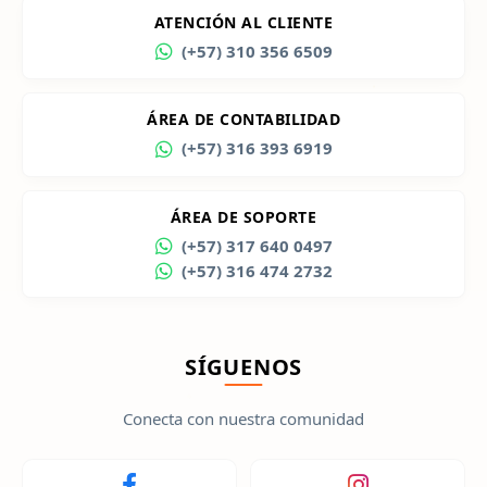
ATENCIÓN AL CLIENTE
(+57) 310 356 6509
ÁREA DE CONTABILIDAD
(+57) 316 393 6919
ÁREA DE SOPORTE
(+57) 317 640 0497
(+57) 316 474 2732
SÍGUENOS
Conecta con nuestra comunidad