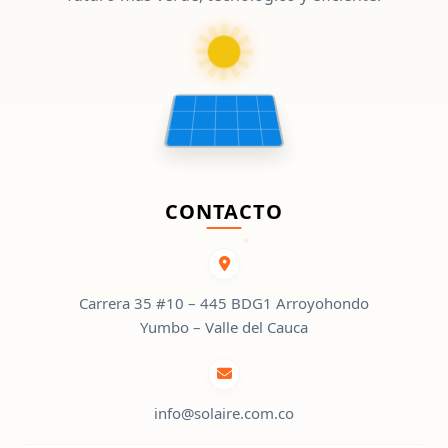
CONTACTO
Carrera 35 #10 – 445 BDG1 Arroyohondo
Yumbo – Valle del Cauca
info@solaire.com.co