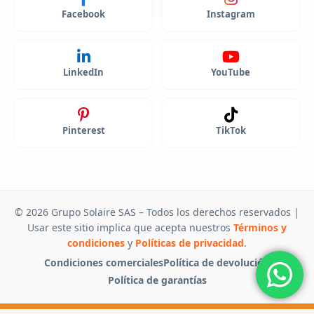
Facebook
Instagram
LinkedIn
YouTube
Pinterest
TikTok
© 2026 Grupo Solaire SAS – Todos los derechos reservados |
Usar este sitio implica que acepta nuestros
Términos y
condiciones
y
Políticas de privacidad
.
Condiciones comerciales
Política de devolución
Política de garantías