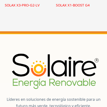
SOLAX X3-PRO-G2-LV
SOLAX X1-BOOST G4
Líderes en soluciones de energía sostenible para un
futuro más verde, tecnológico y eficiente.