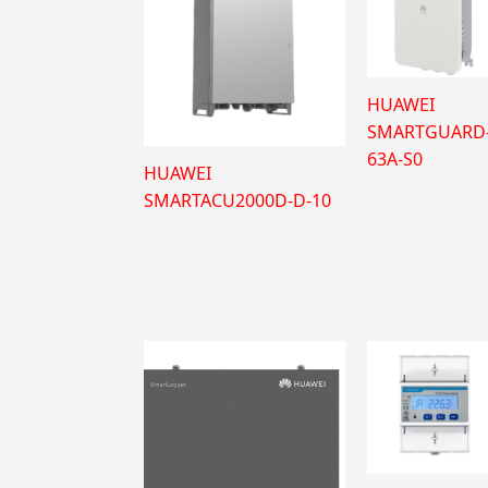
HUAWEI
SMARTGUARD
63A-S0
HUAWEI
SMARTACU2000D-D-10