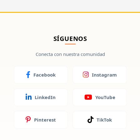
SÍGUENOS
Conecta con nuestra comunidad
Facebook
Instagram
LinkedIn
YouTube
Pinterest
TikTok