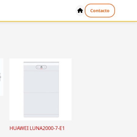
Contacto
HUAWEI LUNA2000-7-E1