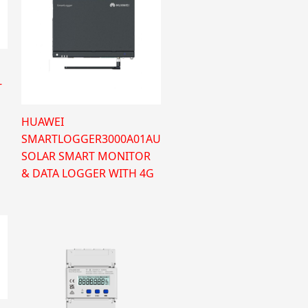
-
HUAWEI
SMARTLOGGER3000A01AU
SOLAR SMART MONITOR
& DATA LOGGER WITH 4G