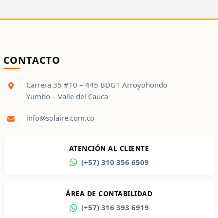
CONTACTO
Carrera 35 #10 – 445 BDG1 Arroyohondo
Yumbo – Valle del Cauca
info@solaire.com.co
ATENCIÓN AL CLIENTE
(+57) 310 356 6509
ÁREA DE CONTABILIDAD
(+57) 316 393 6919