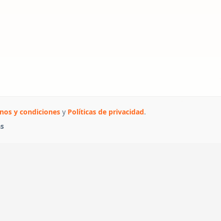
nos y condiciones
y
Políticas de privacidad
.
as