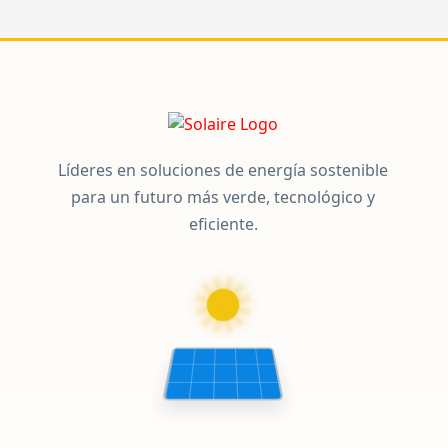
Líderes en soluciones de energía sostenible
para un futuro más verde, tecnológico y
eficiente.