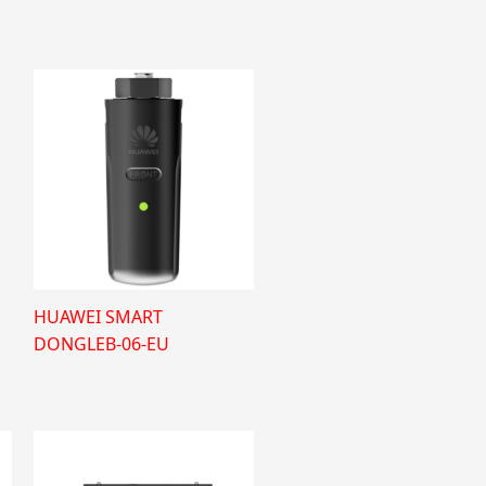
HUAWEI SMART
DONGLEB-06-EU