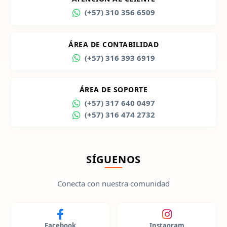
(+57) 310 356 6509
ÁREA DE CONTABILIDAD
(+57) 316 393 6919
ÁREA DE SOPORTE
(+57) 317 640 0497
(+57) 316 474 2732
SÍGUENOS
Conecta con nuestra comunidad
Facebook
Instagram