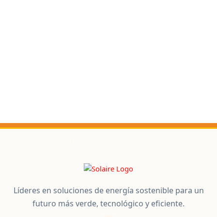
Líderes en soluciones de energía sostenible para un
futuro más verde, tecnológico y eficiente.