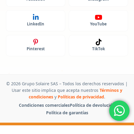
LinkedIn
YouTube
Pinterest
TikTok
© 2026 Grupo Solaire SAS – Todos los derechos reservados |
Usar este sitio implica que acepta nuestros
Términos y
condiciones
y
Políticas de privacidad
.
Condiciones comerciales
Política de devolución
Política de garantías