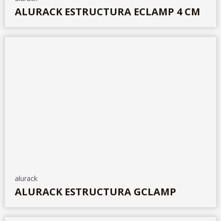
ALURACK ESTRUCTURA ECLAMP 4 CM
alurack
ALURACK ESTRUCTURA GCLAMP