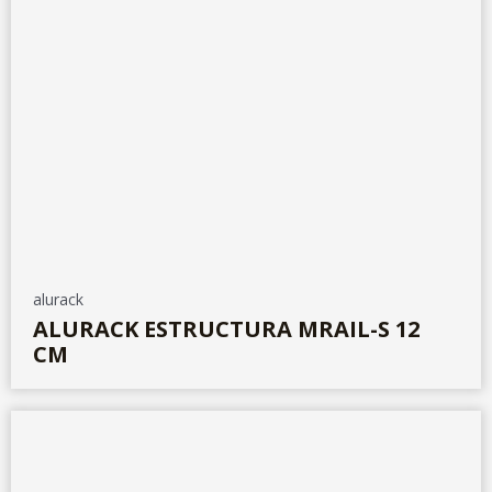
alurack
ALURACK ESTRUCTURA MRAIL-S 12
CM