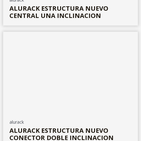
ALURACK ESTRUCTURA NUEVO
CENTRAL UNA INCLINACION
alurack
ALURACK ESTRUCTURA NUEVO
CONECTOR DOBLE INCLINACION