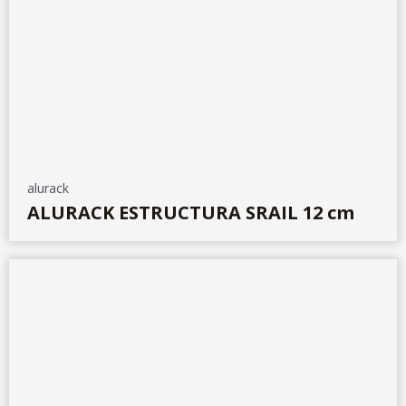
alurack
ALURACK ESTRUCTURA SRAIL 12 cm