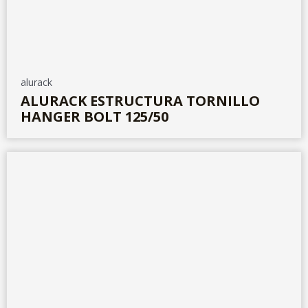
alurack
ALURACK ESTRUCTURA TORNILLO
HANGER BOLT 125/50