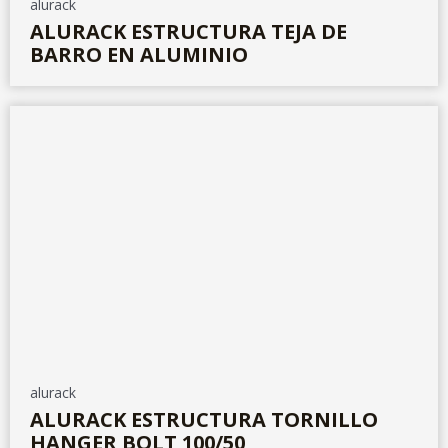
alurack
ALURACK ESTRUCTURA TEJA DE
BARRO EN ALUMINIO
alurack
ALURACK ESTRUCTURA TORNILLO
HANGER BOLT 100/50