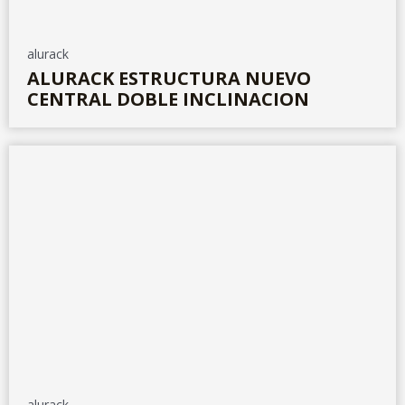
alurack
ALURACK ESTRUCTURA NUEVO
CENTRAL DOBLE INCLINACION
alurack