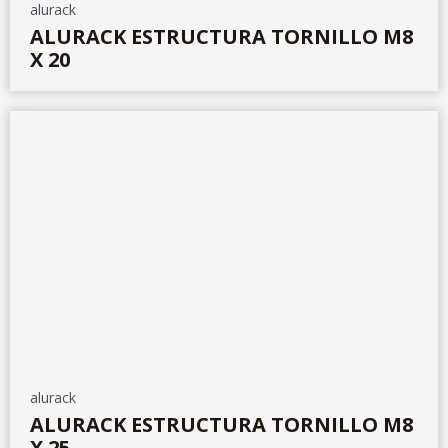
alurack
ALURACK ESTRUCTURA TORNILLO M8
X 20
alurack
ALURACK ESTRUCTURA TORNILLO M8
X 25