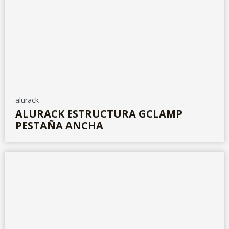
alurack
ALURACK ESTRUCTURA GCLAMP
PESTAÑA ANCHA