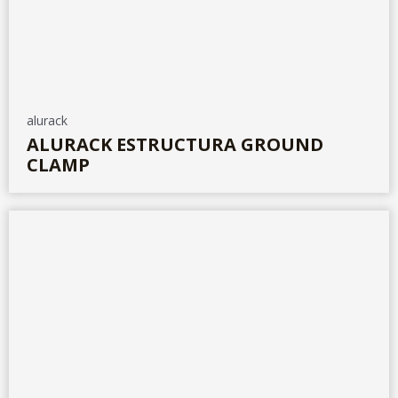
alurack
ALURACK ESTRUCTURA GROUND
CLAMP