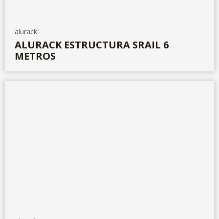
alurack
ALURACK ESTRUCTURA SRAIL 6
METROS