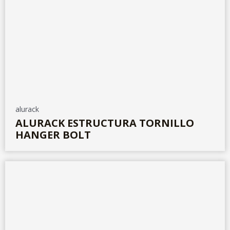
alurack
ALURACK ESTRUCTURA TORNILLO
HANGER BOLT