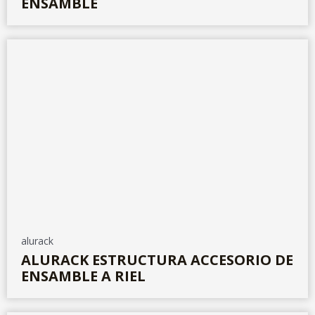
ENSAMBLE
alurack
ALURACK ESTRUCTURA ACCESORIO DE
ENSAMBLE A RIEL