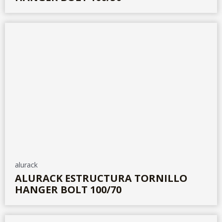
alurack
ALURACK ESTRUCTURA TORNILLO
HANGER BOLT 100/70