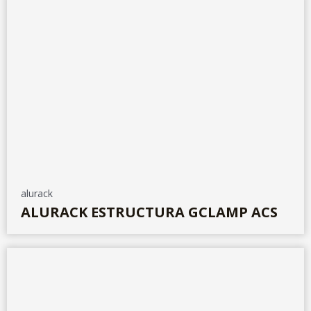
alurack
ALURACK ESTRUCTURA GCLAMP ACS