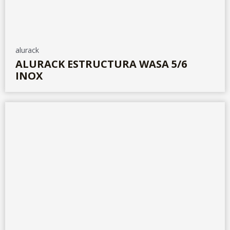
alurack
ALURACK ESTRUCTURA WASA 5/6
INOX