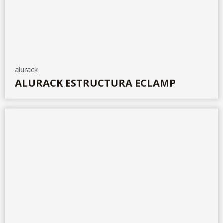
alurack
ALURACK ESTRUCTURA ECLAMP