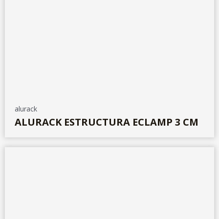
alurack
ALURACK ESTRUCTURA ECLAMP 3 CM