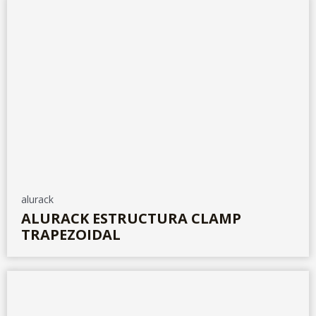
alurack
ALURACK ESTRUCTURA CLAMP
TRAPEZOIDAL