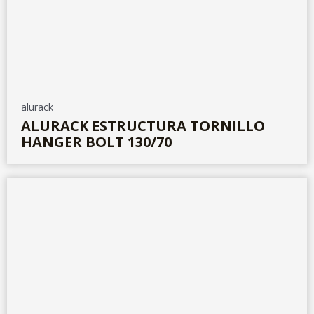
alurack
ALURACK ESTRUCTURA TORNILLO
HANGER BOLT 130/70