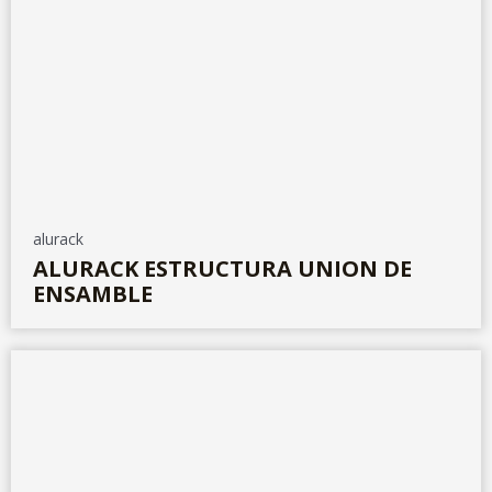
alurack
ALURACK ESTRUCTURA UNION DE
ENSAMBLE