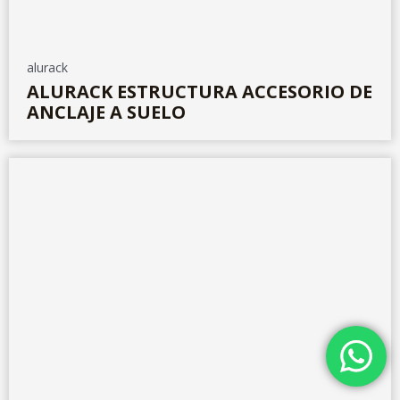
alurack
ALURACK ESTRUCTURA ACCESORIO DE
ANCLAJE A SUELO