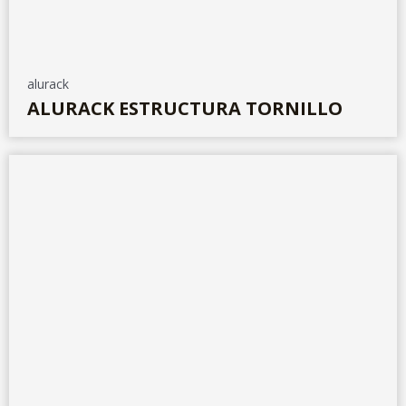
alurack
ALURACK ESTRUCTURA TORNILLO