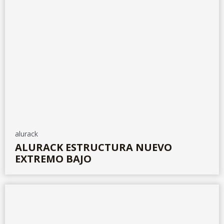
alurack
ALURACK ESTRUCTURA NUEVO
EXTREMO BAJO