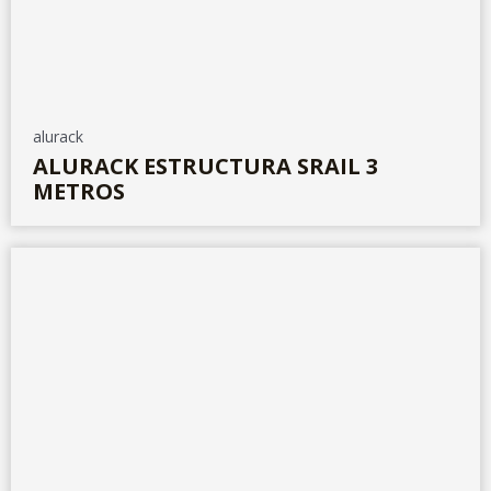
alurack
ALURACK ESTRUCTURA SRAIL 3
METROS