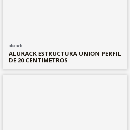
alurack
ALURACK ESTRUCTURA UNION PERFIL
DE 20 CENTIMETROS