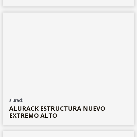
alurack
ALURACK ESTRUCTURA NUEVO
EXTREMO ALTO