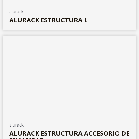
alurack
ALURACK ESTRUCTURA L
alurack
ALURACK ESTRUCTURA ACCESORIO DE