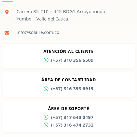
Carrera 35 #10 – 445 BDG1 Arroyohondo
Yumbo – Valle del Cauca
info@solaire.com.co
ATENCIÓN AL CLIENTE
(+57) 310 356 6509
ÁREA DE CONTABILIDAD
(+57) 316 393 6919
ÁREA DE SOPORTE
(+57) 317 640 0497
(+57) 316 474 2732