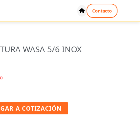
Contacto
TURA WASA 5/6 INOX
o
GAR A COTIZACIÓN