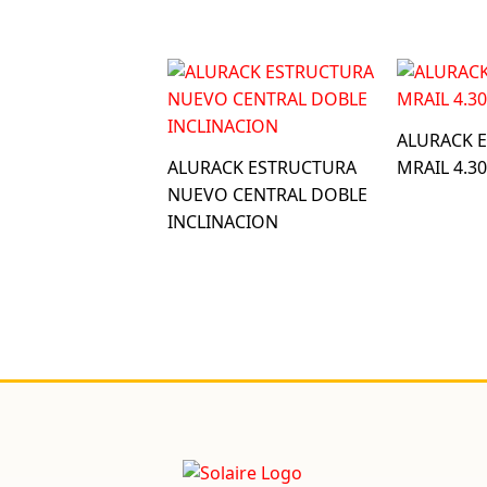
ALURACK 
ALURACK ESTRUCTURA
MRAIL 4.3
NUEVO CENTRAL DOBLE
INCLINACION