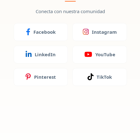
Conecta con nuestra comunidad
Facebook
Instagram
LinkedIn
YouTube
Pinterest
TikTok