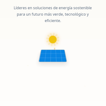
Líderes en soluciones de energía sostenible
para un futuro más verde, tecnológico y
eficiente.