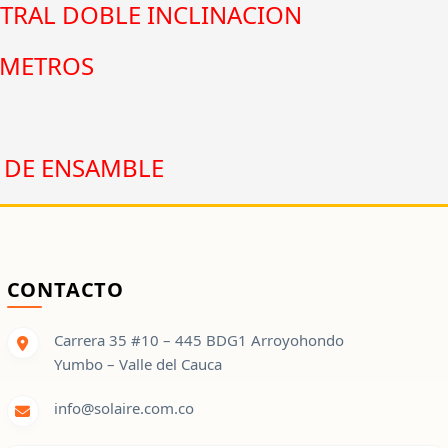
TRAL DOBLE INCLINACION
 METROS
 DE ENSAMBLE
CONTACTO
Carrera 35 #10 – 445 BDG1 Arroyohondo
Yumbo – Valle del Cauca
info@solaire.com.co