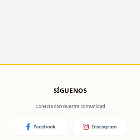
SÍGUENOS
Conecta con nuestra comunidad
Facebook
Instagram