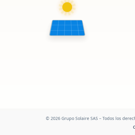
© 2026 Grupo Solaire SAS – Todos los derec
C