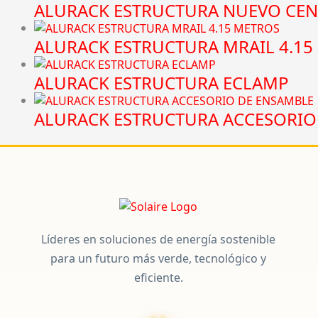
ALURACK ESTRUCTURA NUEVO CEN
ALURACK ESTRUCTURA MRAIL 4.15
ALURACK ESTRUCTURA ECLAMP
ALURACK ESTRUCTURA ACCESORIO
Líderes en soluciones de energía sostenible
para un futuro más verde, tecnológico y
eficiente.