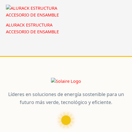
ALURACK ESTRUCTURA
ACCESORIO DE ENSAMBLE
Líderes en soluciones de energía sostenible para un
futuro más verde, tecnológico y eficiente.