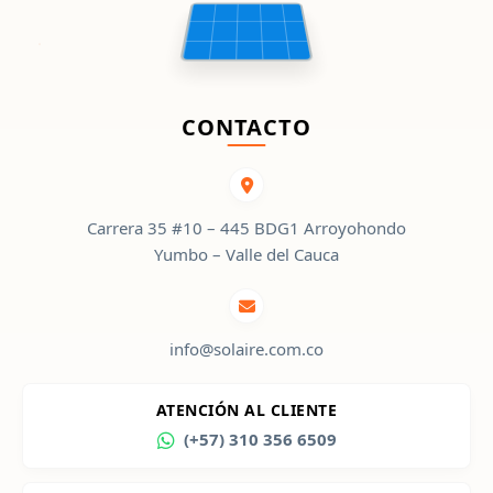
CONTACTO
Carrera 35 #10 – 445 BDG1 Arroyohondo
Yumbo – Valle del Cauca
info@solaire.com.co
ATENCIÓN AL CLIENTE
(+57) 310 356 6509