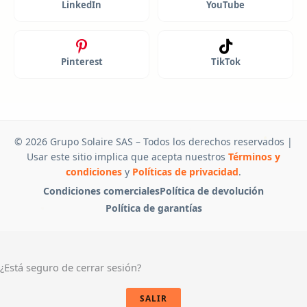
LinkedIn
YouTube
Pinterest
TikTok
© 2026 Grupo Solaire SAS – Todos los derechos reservados |
Usar este sitio implica que acepta nuestros
Términos y
condiciones
y
Políticas de privacidad
.
Condiciones comerciales
Política de devolución
Política de garantías
¿Está seguro de cerrar sesión?
SALIR