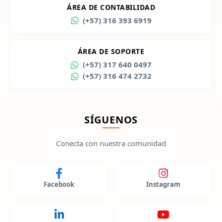
ÁREA DE CONTABILIDAD
(+57) 316 393 6919
ÁREA DE SOPORTE
(+57) 317 640 0497
(+57) 316 474 2732
SÍGUENOS
Conecta con nuestra comunidad
Facebook
Instagram