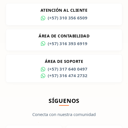
ATENCIÓN AL CLIENTE
(+57) 310 356 6509
ÁREA DE CONTABILIDAD
(+57) 316 393 6919
ÁREA DE SOPORTE
(+57) 317 640 0497
(+57) 316 474 2732
SÍGUENOS
Conecta con nuestra comunidad