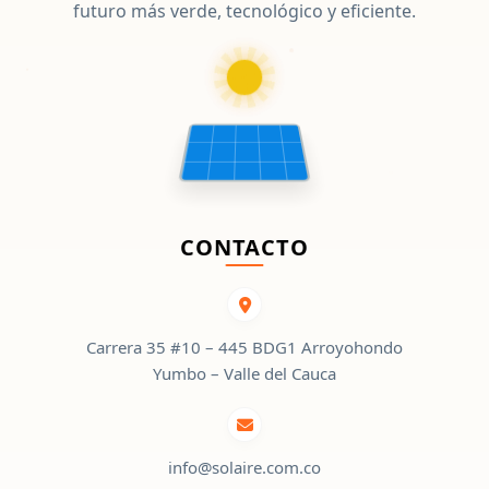
futuro más verde, tecnológico y eficiente.
CONTACTO
Carrera 35 #10 – 445 BDG1 Arroyohondo
Yumbo – Valle del Cauca
info@solaire.com.co