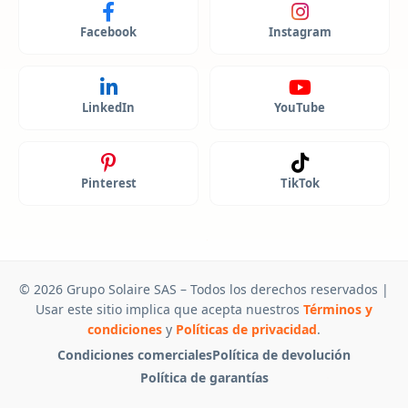
Facebook
Instagram
LinkedIn
YouTube
Pinterest
TikTok
© 2026 Grupo Solaire SAS – Todos los derechos reservados |
Usar este sitio implica que acepta nuestros
Términos y
condiciones
y
Políticas de privacidad
.
Condiciones comerciales
Política de devolución
Política de garantías