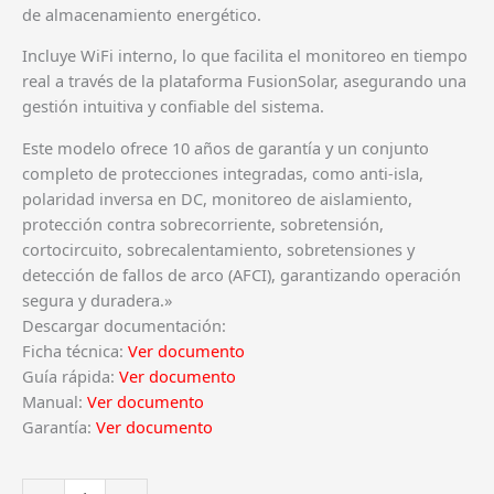
de almacenamiento energético.
Incluye WiFi interno, lo que facilita el monitoreo en tiempo
real a través de la plataforma FusionSolar, asegurando una
gestión intuitiva y confiable del sistema.
Este modelo ofrece 10 años de garantía y un conjunto
completo de protecciones integradas, como anti-isla,
polaridad inversa en DC, monitoreo de aislamiento,
protección contra sobrecorriente, sobretensión,
cortocircuito, sobrecalentamiento, sobretensiones y
detección de fallos de arco (AFCI), garantizando operación
segura y duradera.»
Descargar documentación:
Ficha técnica:
Ver documento
Guía rápida:
Ver documento
Manual:
Ver documento
Garantía:
Ver documento
HUAWEI