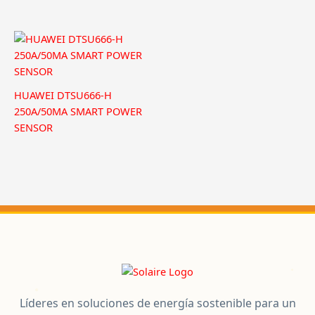
HUAWEI DTSU666-H
250A/50MA SMART POWER
SENSOR
Líderes en soluciones de energía sostenible para un