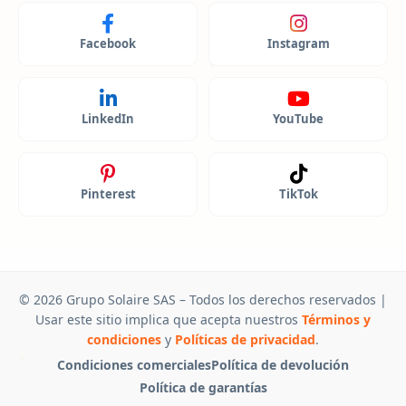
Facebook
Instagram
LinkedIn
YouTube
Pinterest
TikTok
© 2026 Grupo Solaire SAS – Todos los derechos reservados |
Usar este sitio implica que acepta nuestros
Términos y
condiciones
y
Políticas de privacidad
.
Condiciones comerciales
Política de devolución
Política de garantías