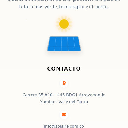
futuro más verde, tecnológico y eficiente.
CONTACTO
Carrera 35 #10 – 445 BDG1 Arroyohondo
Yumbo – Valle del Cauca
info@solaire.com.co