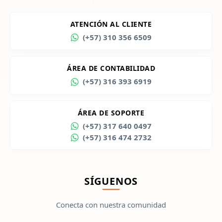
ATENCIÓN AL CLIENTE
(+57) 310 356 6509
ÁREA DE CONTABILIDAD
(+57) 316 393 6919
ÁREA DE SOPORTE
(+57) 317 640 0497
(+57) 316 474 2732
SÍGUENOS
Conecta con nuestra comunidad