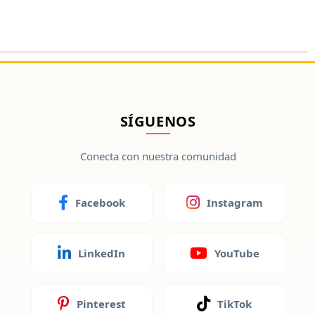
SÍGUENOS
Conecta con nuestra comunidad
Facebook
Instagram
LinkedIn
YouTube
Pinterest
TikTok