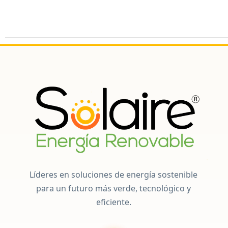
Líderes en soluciones de energía sostenible
para un futuro más verde, tecnológico y
eficiente.