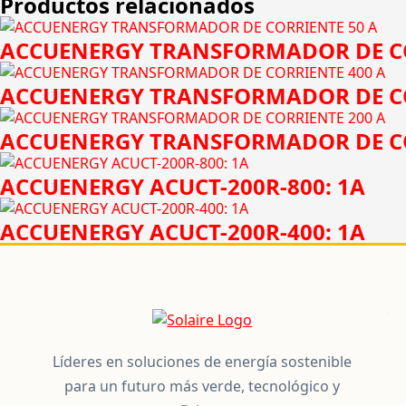
Productos relacionados
ACCUENERGY TRANSFORMADOR DE CO
ACCUENERGY TRANSFORMADOR DE CO
ACCUENERGY TRANSFORMADOR DE CO
ACCUENERGY ACUCT-200R-800: 1A
ACCUENERGY ACUCT-200R-400: 1A
Líderes en soluciones de energía sostenible
para un futuro más verde, tecnológico y