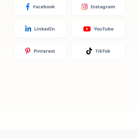
Facebook
Instagram
LinkedIn
YouTube
Pinterest
TikTok