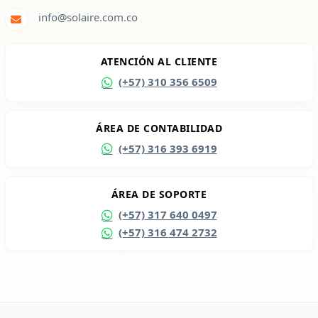
info@solaire.com.co
ATENCIÓN AL CLIENTE
(+57) 310 356 6509
ÁREA DE CONTABILIDAD
(+57) 316 393 6919
ÁREA DE SOPORTE
(+57) 317 640 0497
(+57) 316 474 2732