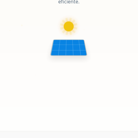
eficiente.