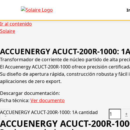
I
Ir al contenido
Solaire
ACCUENERGY ACUCT-200R-1000: 1
Transformador de corriente de núcleo partido de alta preci
El Accuenergy ACUCT-200R-1000 ofrece precisión certificad
Su diseño de apertura rápida, construcción robusta y fácil
aplicaciones de zero export.
Descargar documentación:
Ficha técnica:
Ver documento
ACCUENERGY ACUCT-200R-1000: 1A cantidad
-
+
ACCUENERGY ACUCT-200R-100