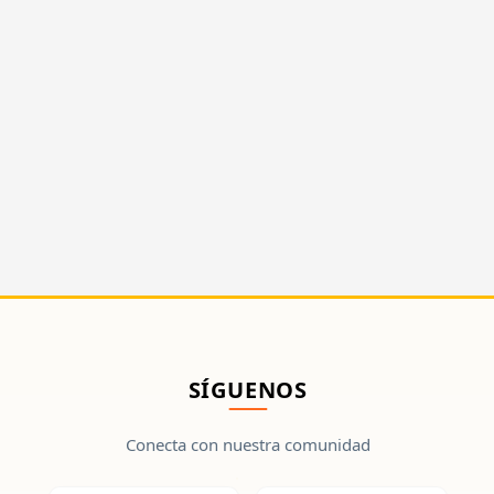
SÍGUENOS
Conecta con nuestra comunidad