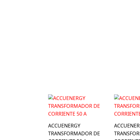
ACCUENERGY
ACCUENER
TRANSFORMADOR DE
TRANSFO