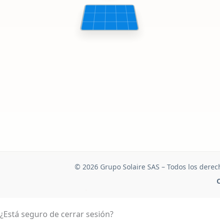
© 2026 Grupo Solaire SAS – Todos los derec
C
¿Está seguro de cerrar sesión?