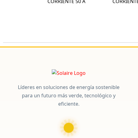
CORRIENTE 50 A
CORRIENTE
Líderes en soluciones de energía sostenible
para un futuro más verde, tecnológico y
eficiente.