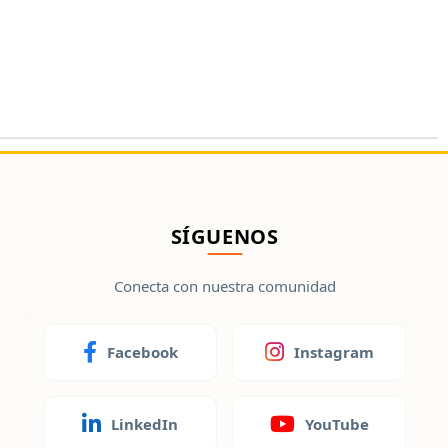
SÍGUENOS
Conecta con nuestra comunidad
Facebook
Instagram
LinkedIn
YouTube