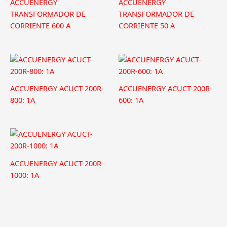
ACCUENERGY
ACCUENERGY
TRANSFORMADOR DE
TRANSFORMADOR DE
CORRIENTE 600 A
CORRIENTE 50 A
ACCUENERGY ACUCT-200R-
ACCUENERGY ACUCT-200R-
800: 1A
600: 1A
ACCUENERGY ACUCT-200R-
1000: 1A