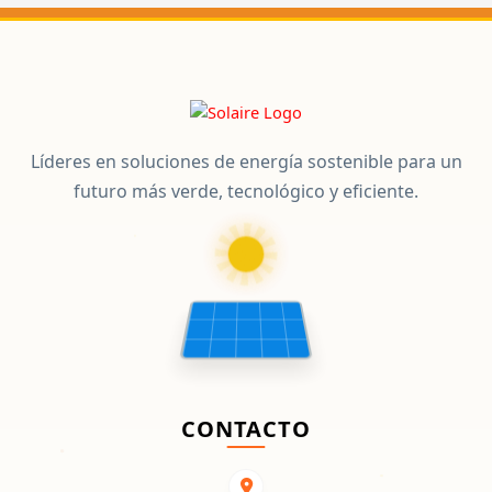
Líderes en soluciones de energía sostenible para un
futuro más verde, tecnológico y eficiente.
CONTACTO