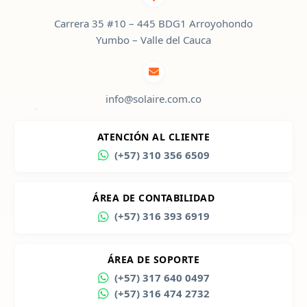
Carrera 35 #10 – 445 BDG1 Arroyohondo
Yumbo – Valle del Cauca
info@solaire.com.co
ATENCIÓN AL CLIENTE
(+57) 310 356 6509
ÁREA DE CONTABILIDAD
(+57) 316 393 6919
ÁREA DE SOPORTE
(+57) 317 640 0497
(+57) 316 474 2732