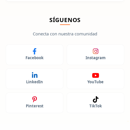
SÍGUENOS
Conecta con nuestra comunidad
Facebook
Instagram
LinkedIn
YouTube
Pinterest
TikTok