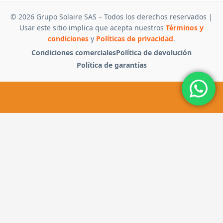
© 2026 Grupo Solaire SAS – Todos los derechos reservados |
Usar este sitio implica que acepta nuestros
Términos y
condiciones
y
Políticas de privacidad
.
Condiciones comerciales
Política de devolución
Política de garantías