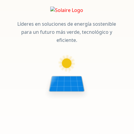
Líderes en soluciones de energía sostenible
para un futuro más verde, tecnológico y
eficiente.