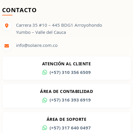
CONTACTO
Carrera 35 #10 – 445 BDG1 Arroyohondo
Yumbo – Valle del Cauca
info@solaire.com.co
ATENCIÓN AL CLIENTE
(+57) 310 356 6509
ÁREA DE CONTABILIDAD
(+57) 316 393 6919
ÁREA DE SOPORTE
(+57) 317 640 0497