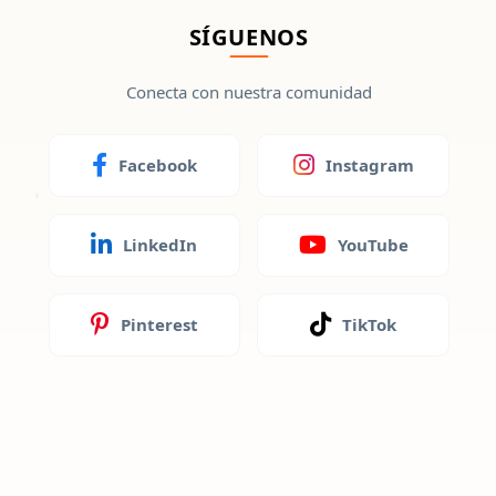
SÍGUENOS
Conecta con nuestra comunidad
Facebook
Instagram
LinkedIn
YouTube
Pinterest
TikTok