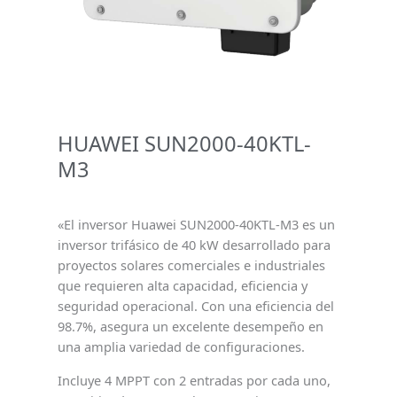
HUAWEI SUN2000-40KTL-
M3
«El inversor Huawei SUN2000-40KTL-M3 es un
inversor trifásico de 40 kW desarrollado para
proyectos solares comerciales e industriales
que requieren alta capacidad, eficiencia y
seguridad operacional. Con una eficiencia del
98.7%, asegura un excelente desempeño en
una amplia variedad de configuraciones.
Incluye 4 MPPT con 2 entradas por cada uno,