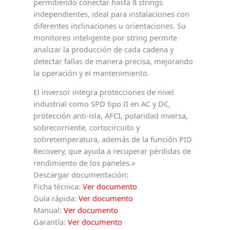
permitiendo conectar hasta 8 strings
independientes, ideal para instalaciones con
diferentes inclinaciones u orientaciones. Su
monitoreo inteligente por string permite
analizar la producción de cada cadena y
detectar fallas de manera precisa, mejorando
la operación y el mantenimiento.
El inversor integra protecciones de nivel
industrial como SPD tipo II en AC y DC,
protección anti-isla, AFCI, polaridad inversa,
sobrecorriente, cortocircuito y
sobretemperatura, además de la función PID
Recovery, que ayuda a recuperar pérdidas de
rendimiento de los paneles.»
Descargar documentación:
Ficha técnica:
Ver documento
Guía rápida:
Ver documento
Manual:
Ver documento
Garantía:
Ver documento