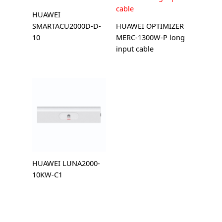
HUAWEI
SMARTACU2000D-D-
HUAWEI OPTIMIZER
10
MERC-1300W-P long
input cable
HUAWEI LUNA2000-
10KW-C1