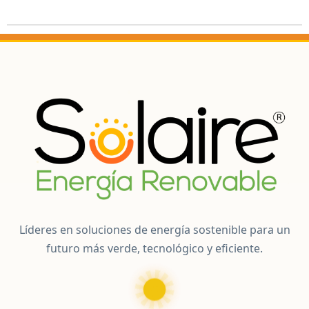
Líderes en soluciones de energía sostenible para un
futuro más verde, tecnológico y eficiente.