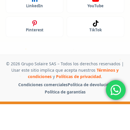
LinkedIn
YouTube
Pinterest
TikTok
© 2026 Grupo Solaire SAS – Todos los derechos reservados |
Usar este sitio implica que acepta nuestros
Términos y
condiciones
y
Políticas de privacidad
.
Condiciones comerciales
Política de devolución
Política de garantías