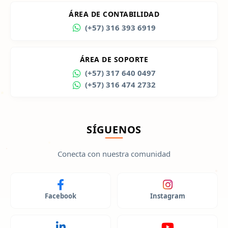
ÁREA DE CONTABILIDAD
(+57) 316 393 6919
ÁREA DE SOPORTE
(+57) 317 640 0497
(+57) 316 474 2732
SÍGUENOS
Conecta con nuestra comunidad
Facebook
Instagram