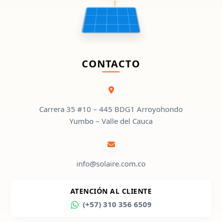
CONTACTO
Carrera 35 #10 – 445 BDG1 Arroyohondo
Yumbo – Valle del Cauca
info@solaire.com.co
ATENCIÓN AL CLIENTE
(+57) 310 356 6509