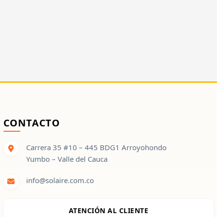
CONTACTO
Carrera 35 #10 – 445 BDG1 Arroyohondo
Yumbo – Valle del Cauca
info@solaire.com.co
ATENCIÓN AL CLIENTE