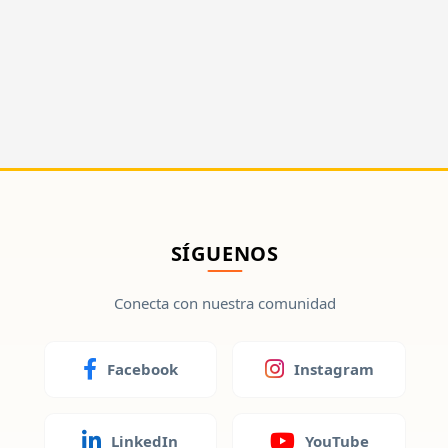
SÍGUENOS
Conecta con nuestra comunidad
Facebook
Instagram
LinkedIn
YouTube