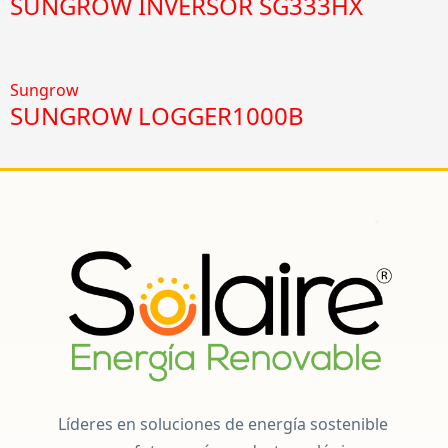
SUNGROW INVERSOR SG333HX
Sungrow
SUNGROW LOGGER1000B
Líderes en soluciones de energía sostenible