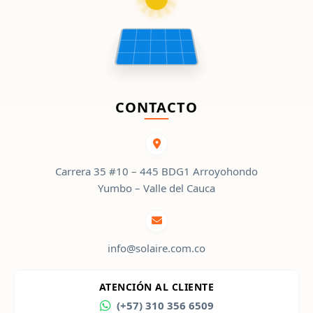
CONTACTO
Carrera 35 #10 – 445 BDG1 Arroyohondo
Yumbo – Valle del Cauca
info@solaire.com.co
ATENCIÓN AL CLIENTE
(+57) 310 356 6509