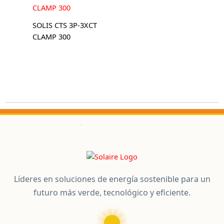
SOLIS CTS 3P-3XCT
CLAMP 300
Líderes en soluciones de energía sostenible para un
futuro más verde, tecnológico y eficiente.