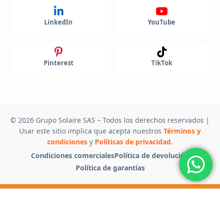
LinkedIn
YouTube
Pinterest
TikTok
© 2026 Grupo Solaire SAS – Todos los derechos reservados |
Usar este sitio implica que acepta nuestros
Términos y
condiciones
y
Políticas de privacidad
.
Condiciones comerciales
Política de devolución
Política de garantías