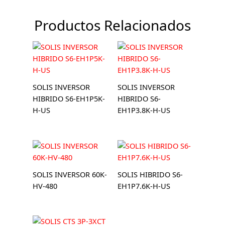
cantidad
Productos Relacionados
SOLIS INVERSOR
SOLIS INVERSOR
HIBRIDO S6-EH1P5K-
HIBRIDO S6-
H-US
EH1P3.8K-H-US
SOLIS INVERSOR 60K-
SOLIS HIBRIDO S6-
HV-480
EH1P7.6K-H-US