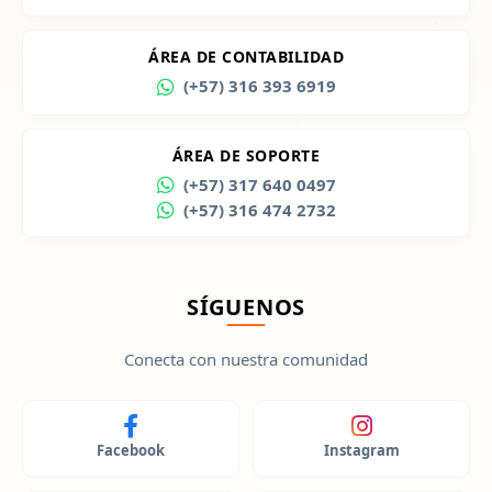
ÁREA DE CONTABILIDAD
(+57) 316 393 6919
ÁREA DE SOPORTE
(+57) 317 640 0497
(+57) 316 474 2732
SÍGUENOS
Conecta con nuestra comunidad
Facebook
Instagram