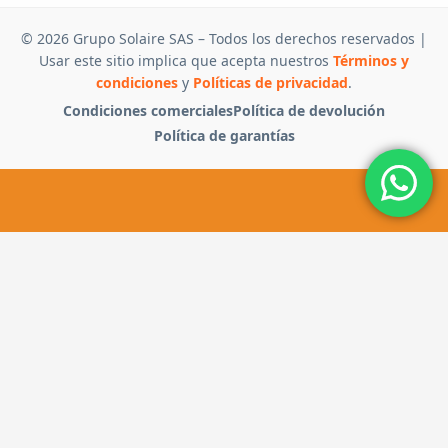
© 2026 Grupo Solaire SAS – Todos los derechos reservados |
Usar este sitio implica que acepta nuestros
Términos y
condiciones
y
Políticas de privacidad
.
Condiciones comerciales
Política de devolución
Política de garantías