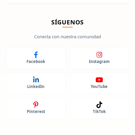
SÍGUENOS
Conecta con nuestra comunidad
Facebook
Instagram
LinkedIn
YouTube
Pinterest
TikTok