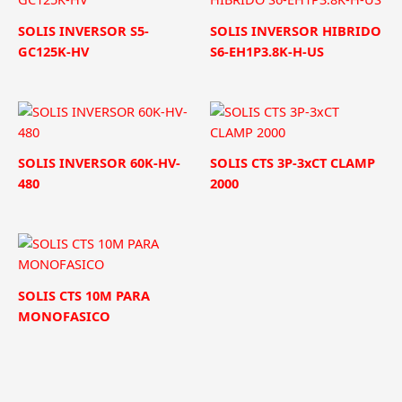
SOLIS INVERSOR S5-
SOLIS INVERSOR HIBRIDO
GC125K-HV
S6-EH1P3.8K-H-US
SOLIS INVERSOR 60K-HV-
SOLIS CTS 3P-3xCT CLAMP
480
2000
SOLIS CTS 10M PARA
MONOFASICO