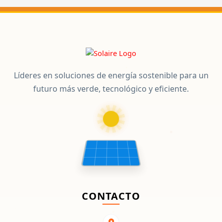
Líderes en soluciones de energía sostenible para un
futuro más verde, tecnológico y eficiente.
CONTACTO