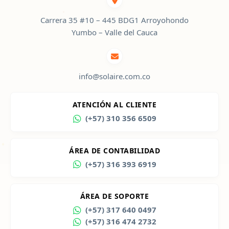
Carrera 35 #10 – 445 BDG1 Arroyohondo
Yumbo – Valle del Cauca
info@solaire.com.co
ATENCIÓN AL CLIENTE
(+57) 310 356 6509
ÁREA DE CONTABILIDAD
(+57) 316 393 6919
ÁREA DE SOPORTE
(+57) 317 640 0497
(+57) 316 474 2732