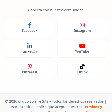
Conecta con nuestra comunidad
Facebook
Instagram
LinkedIn
YouTube
Pinterest
TikTok
© 2026 Grupo Solaire SAS – Todos los derechos reservados |
Usar este sitio implica que acepta nuestros
Términos y