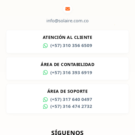
info@solaire.com.co
ATENCIÓN AL CLIENTE
(+57) 310 356 6509
ÁREA DE CONTABILIDAD
(+57) 316 393 6919
ÁREA DE SOPORTE
(+57) 317 640 0497
(+57) 316 474 2732
SÍGUENOS