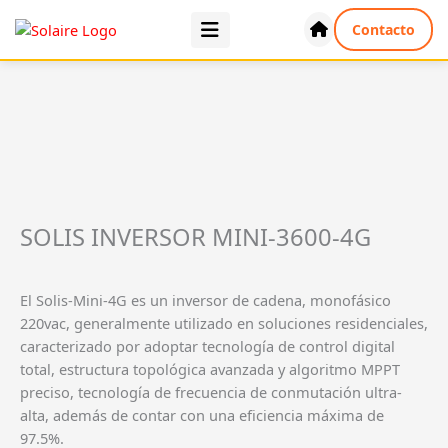
Ir
Contacto
al
contenido
SOLIS INVERSOR MINI-3600-4G
El Solis-Mini-4G es un inversor de cadena, monofásico
220vac, generalmente utilizado en soluciones residenciales,
caracterizado por adoptar tecnología de control digital
total, estructura topológica avanzada y algoritmo MPPT
preciso, tecnología de frecuencia de conmutación ultra-
alta, además de contar con una eficiencia máxima de
97.5%.