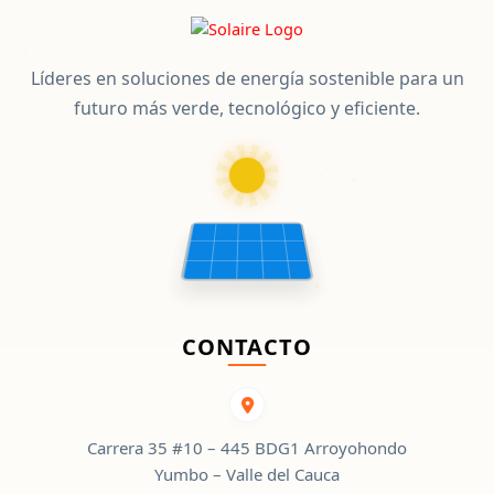
Líderes en soluciones de energía sostenible para un
futuro más verde, tecnológico y eficiente.
CONTACTO
Carrera 35 #10 – 445 BDG1 Arroyohondo
Yumbo – Valle del Cauca