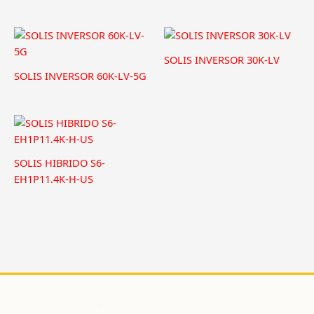
SOLIS INVERSOR 30K-LV
SOLIS INVERSOR 60K-LV-5G
SOLIS HIBRIDO S6-
EH1P11.4K-H-US