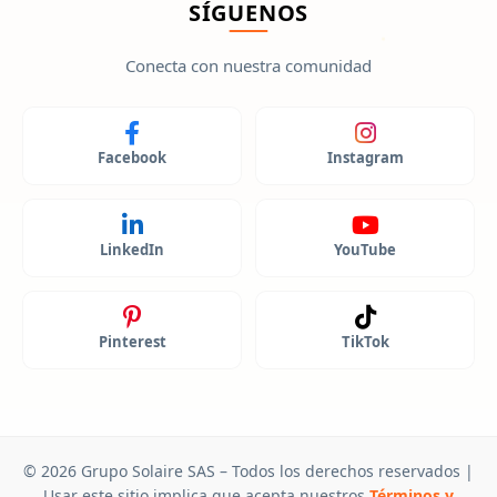
SÍGUENOS
Conecta con nuestra comunidad
Facebook
Instagram
LinkedIn
YouTube
Pinterest
TikTok
© 2026 Grupo Solaire SAS – Todos los derechos reservados |
Usar este sitio implica que acepta nuestros
Términos y