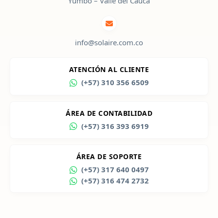
Yumbo – Valle del Cauca
info@solaire.com.co
ATENCIÓN AL CLIENTE
(+57) 310 356 6509
ÁREA DE CONTABILIDAD
(+57) 316 393 6919
ÁREA DE SOPORTE
(+57) 317 640 0497
(+57) 316 474 2732