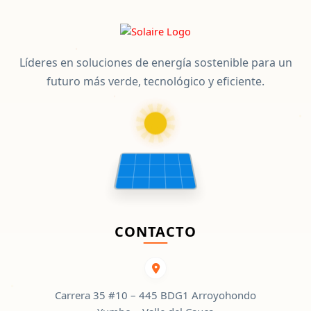
Líderes en soluciones de energía sostenible para un
futuro más verde, tecnológico y eficiente.
CONTACTO
Carrera 35 #10 – 445 BDG1 Arroyohondo