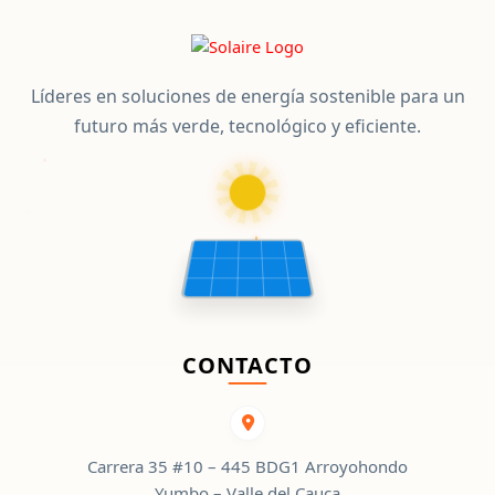
Líderes en soluciones de energía sostenible para un
futuro más verde, tecnológico y eficiente.
CONTACTO
Carrera 35 #10 – 445 BDG1 Arroyohondo
Yumbo – Valle del Cauca