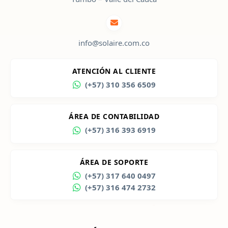
info@solaire.com.co
ATENCIÓN AL CLIENTE
(+57) 310 356 6509
ÁREA DE CONTABILIDAD
(+57) 316 393 6919
ÁREA DE SOPORTE
(+57) 317 640 0497
(+57) 316 474 2732