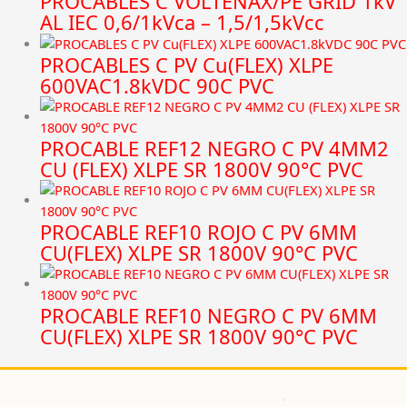
PROCABLES C VOLTENAX/PE GRID 1kV
AL IEC 0,6/1kVca – 1,5/1,5kVcc
PROCABLES C PV Cu(FLEX) XLPE
600VAC1.8kVDC 90C PVC
PROCABLE REF12 NEGRO C PV 4MM2
CU (FLEX) XLPE SR 1800V 90°C PVC
PROCABLE REF10 ROJO C PV 6MM
CU(FLEX) XLPE SR 1800V 90°C PVC
PROCABLE REF10 NEGRO C PV 6MM
CU(FLEX) XLPE SR 1800V 90°C PVC