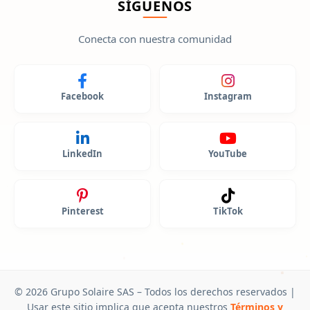
SÍGUENOS
Conecta con nuestra comunidad
Facebook
Instagram
LinkedIn
YouTube
Pinterest
TikTok
© 2026 Grupo Solaire SAS – Todos los derechos reservados |
Usar este sitio implica que acepta nuestros
Términos y