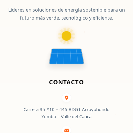
Líderes en soluciones de energía sostenible para un
futuro más verde, tecnológico y eficiente.
CONTACTO
Carrera 35 #10 – 445 BDG1 Arroyohondo
Yumbo – Valle del Cauca