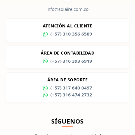
info@solaire.com.co
ATENCIÓN AL CLIENTE
(+57) 310 356 6509
ÁREA DE CONTABILIDAD
(+57) 316 393 6919
ÁREA DE SOPORTE
(+57) 317 640 0497
(+57) 316 474 2732
SÍGUENOS