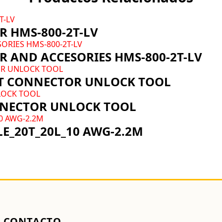
 HMS-800-2T-LV
 AND ACCESORIES HMS-800-2T-LV
RT CONNECTOR UNLOCK TOOL
NNECTOR UNLOCK TOOL
E_20T_20L_10 AWG-2.2M
CONTACTO