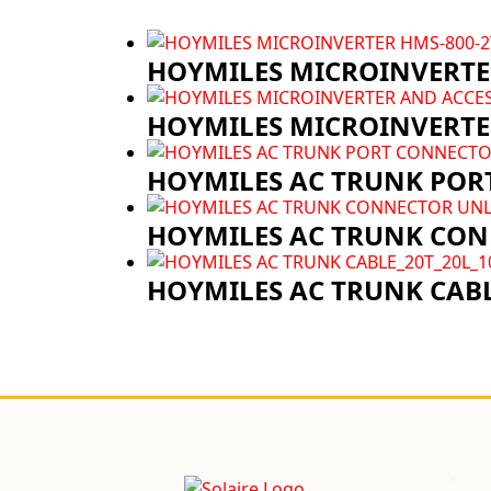
HOYMILES MICROINVERTER
HOYMILES MICROINVERTER
HOYMILES AC TRUNK PO
HOYMILES AC TRUNK CO
HOYMILES AC TRUNK CABL