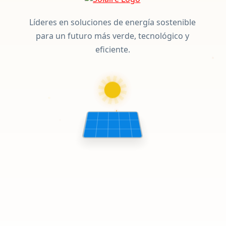
Líderes en soluciones de energía sostenible
para un futuro más verde, tecnológico y
eficiente.