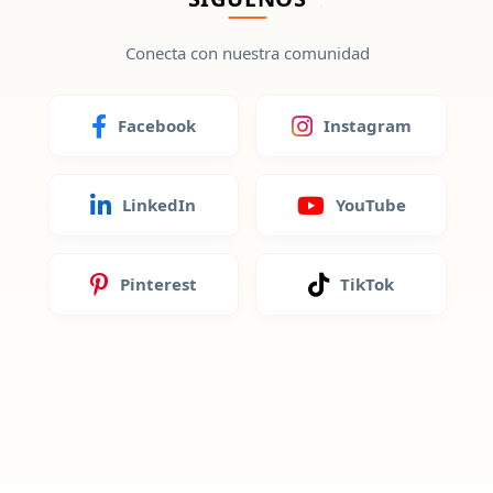
Conecta con nuestra comunidad
Facebook
Instagram
LinkedIn
YouTube
Pinterest
TikTok