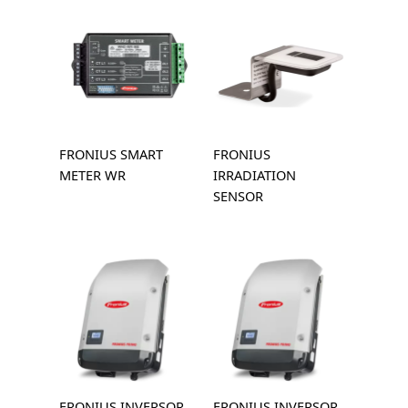
FRONIUS SMART
FRONIUS
METER WR
IRRADIATION
SENSOR
FRONIUS INVERSOR
FRONIUS INVERSOR