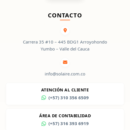
CONTACTO
Carrera 35 #10 – 445 BDG1 Arroyohondo
Yumbo – Valle del Cauca
info@solaire.com.co
ATENCIÓN AL CLIENTE
(+57) 310 356 6509
ÁREA DE CONTABILIDAD
(+57) 316 393 6919