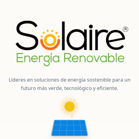
Líderes en soluciones de energía sostenible para un
futuro más verde, tecnológico y eficiente.