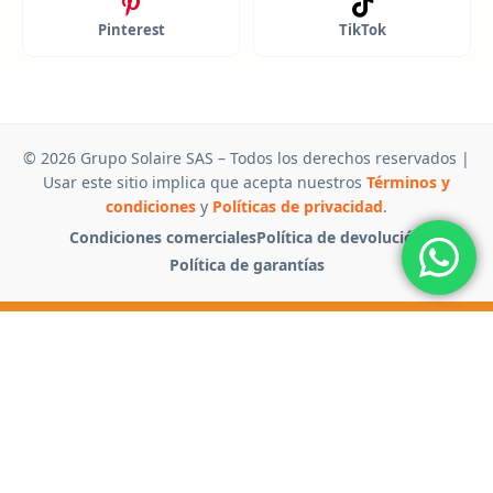
Pinterest
TikTok
© 2026 Grupo Solaire SAS – Todos los derechos reservados |
Usar este sitio implica que acepta nuestros
Términos y
condiciones
y
Políticas de privacidad
.
Condiciones comerciales
Política de devolución
Política de garantías