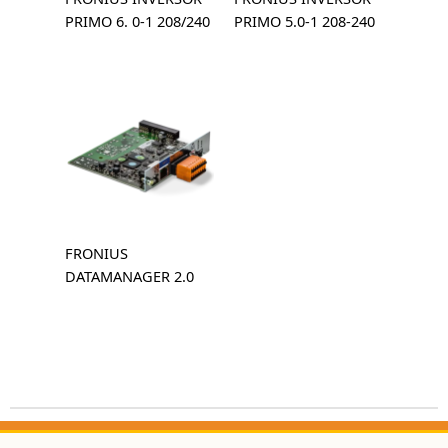
PRIMO 6. 0-1 208/240
PRIMO 5.0-1 208-240
FRONIUS
DATAMANAGER 2.0