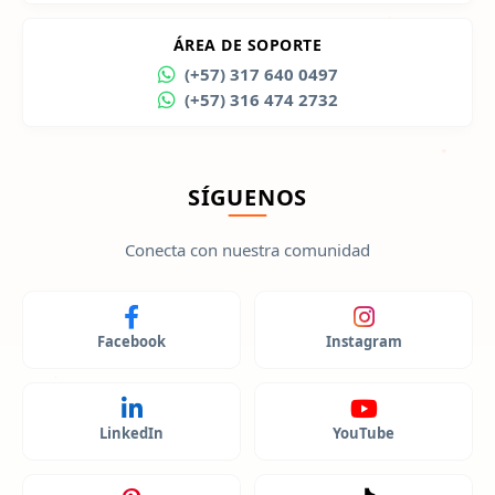
ÁREA DE SOPORTE
(+57) 317 640 0497
(+57) 316 474 2732
SÍGUENOS
Conecta con nuestra comunidad
Facebook
Instagram
LinkedIn
YouTube