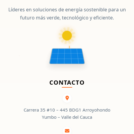
Líderes en soluciones de energía sostenible para un
futuro más verde, tecnológico y eficiente.
CONTACTO
Carrera 35 #10 – 445 BDG1 Arroyohondo
Yumbo – Valle del Cauca