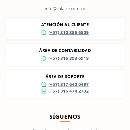
info@solaire.com.co
ATENCIÓN AL CLIENTE
(+57) 310 356 6509
ÁREA DE CONTABILIDAD
(+57) 316 393 6919
ÁREA DE SOPORTE
(+57) 317 640 0497
(+57) 316 474 2732
SÍGUENOS