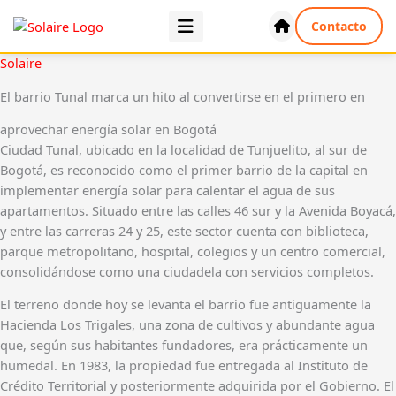
Contacto
Solaire
El barrio Tunal marca un hito al convertirse en el primero en
aprovechar energía solar en Bogotá
Ciudad Tunal, ubicado en la localidad de Tunjuelito, al sur de
Bogotá, es reconocido como el primer barrio de la capital en
implementar energía solar para calentar el agua de sus
apartamentos. Situado entre las calles 46 sur y la Avenida Boyacá,
y entre las carreras 24 y 25, este sector cuenta con biblioteca,
parque metropolitano, hospital, colegios y un centro comercial,
consolidándose como una ciudadela con servicios completos.
El terreno donde hoy se levanta el barrio fue antiguamente la
Hacienda Los Trigales, una zona de cultivos y abundante agua
que, según sus habitantes fundadores, era prácticamente un
humedal. En 1983, la propiedad fue entregada al Instituto de
Crédito Territorial y posteriormente adquirida por el Gobierno. El